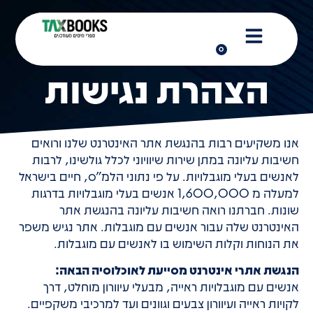
0
הצהרת נגישות
0
אנו משקיעים רבות בהנגשת אתר האינטרנט שלנו ורואים
חשיבות עליונה במתן שירות שיוויוני לכלל גולשינו, לרבות
לאנשים בעלי מוגבלויות. על פי נתוני הלמ”ס, חיים בישראל
למעלה מ 1,600,000 אנשים בעלי מוגבלויות בדרגות
שונות. חברתנו רואה חשיבות עליונה בהנגשת אתר
האינטרנט שלה עבור אנשים עם מוגבלות. אתר נגיש משפר
את הנוחות וקלות השימוש בו לאנשים עם מוגבלות.
הנגשת אתרי אינטרנט מסייעת לאוכלוסיה הבאה:
אנשים עם מוגבלויות ראייה, מבעלי עיוורון מוחלט, דרך
לקויות ראייה ועיוורון צבעים וגוונים ועד למרכיבי משקפיים.